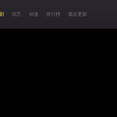
剧
综艺
动漫
排行榜
最近更新