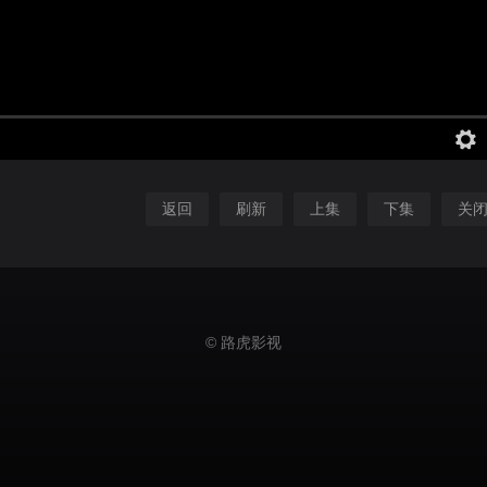
返回
刷新
上集
下集
关
© 路虎影视