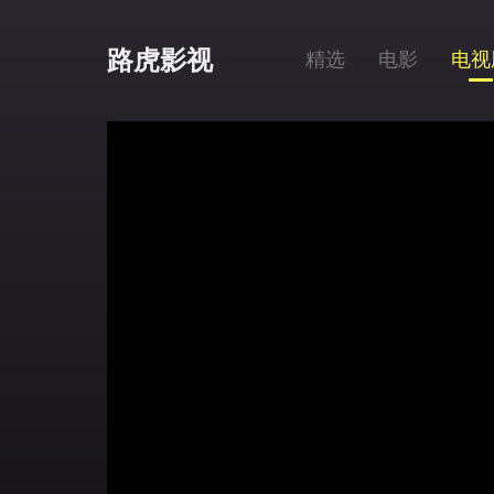
路虎影视
精选
电影
电视