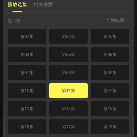
播放选集
相关推荐
切换线路
红牛云
第01集
第02集
第03集
第04集
第05集
第06集
第07集
第08集
第09集
第10集
第11集
第12集
第13集
第14集
第15集
第16集
第17集
第18集