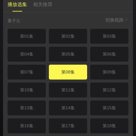
播放选集
相关推荐
切换线路
量子云
第01集
第02集
第03集
第04集
第05集
第06集
第07集
第08集
第09集
第10集
第11集
第12集
第13集
第14集
第15集
第16集
第17集
第18集