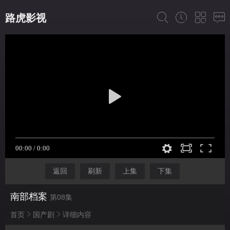
路虎影视
返回
刷新
上集
下集
南部档案
第08集
首页
国产剧
详细内容