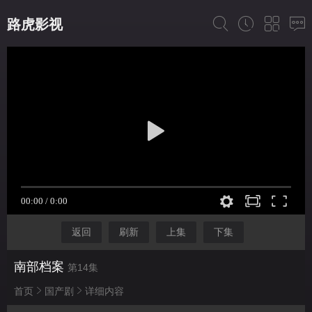
路虎影视
返回
刷新
上集
下集
南部档案
第14集
首页
国产剧
详细内容