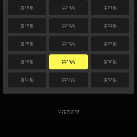
第19集
第20集
第21集
第22集
第23集
第24集
第25集
第26集
第27集
第28集
第29集
第30集
第31集
第32集
第33集
© 路虎影视