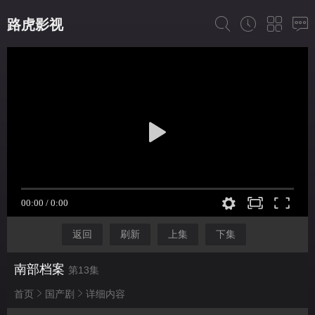
路虎影视
返回
刷新
上集
下集
南部档案
第13集
首页
国产剧
详细内容