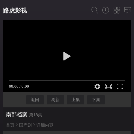
路虎影视
返回
刷新
上集
下集
南部档案
第18集
首页
国产剧
详细内容