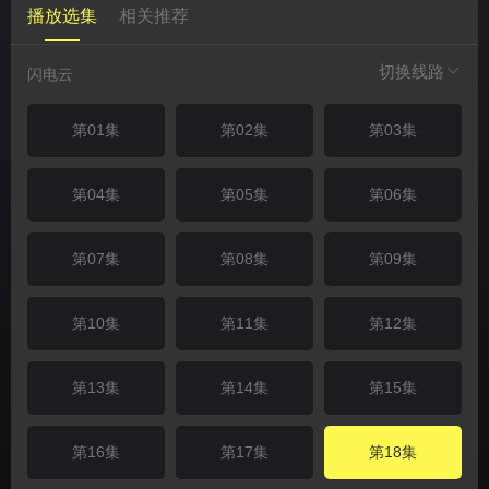
播放选集
相关推荐
切换线路
闪电云
第01集
第02集
第03集
第04集
第05集
第06集
第07集
第08集
第09集
第10集
第11集
第12集
第13集
第14集
第15集
第16集
第17集
第18集