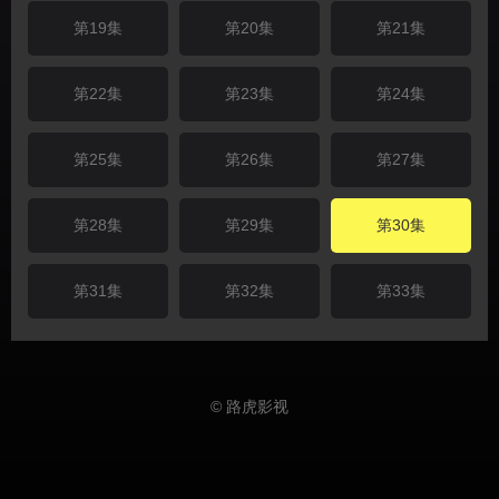
第19集
第20集
第21集
第22集
第23集
第24集
第25集
第26集
第27集
第28集
第29集
第30集
第31集
第32集
第33集
© 路虎影视