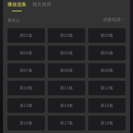
播放选集
相关推荐
切换线路
暴风云
第01集
第02集
第03集
第04集
第05集
第06集
第07集
第08集
第09集
第10集
第11集
第12集
第13集
第14集
第15集
第16集
第17集
第18集