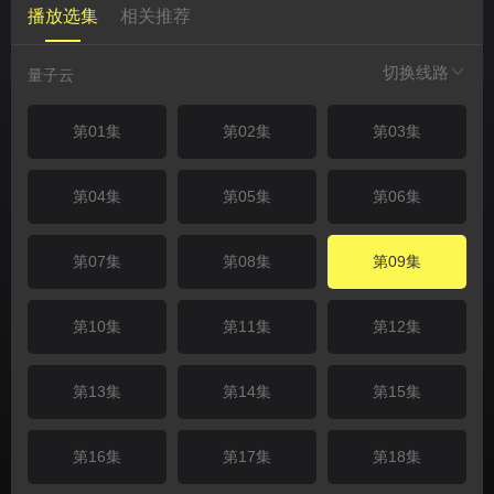
播放选集
相关推荐
切换线路
量子云
第01集
第02集
第03集
第04集
第05集
第06集
第07集
第08集
第09集
第10集
第11集
第12集
第13集
第14集
第15集
第16集
第17集
第18集