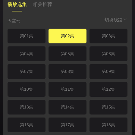
播放选集
相关推荐
切换线路
天堂云
第01集
第02集
第03集
第04集
第05集
第06集
第07集
第08集
第09集
第10集
第11集
第12集
第13集
第14集
第15集
第16集
第17集
第18集