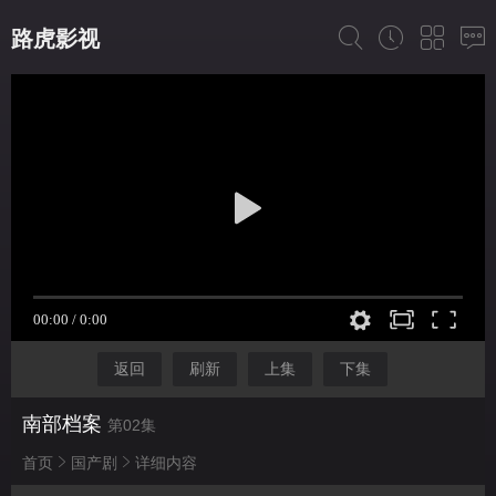
路虎影视
返回
刷新
上集
下集
南部档案
第02集
首页
国产剧
详细内容