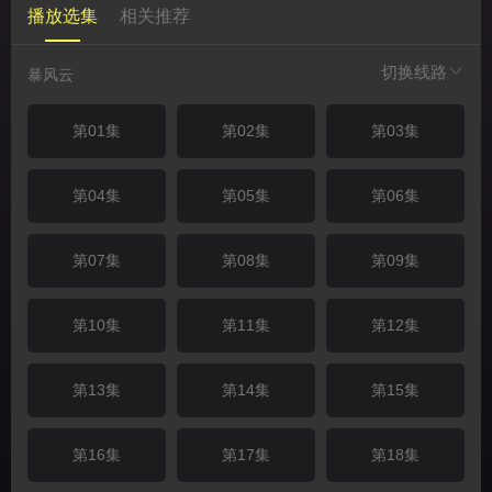
播放选集
相关推荐
切换线路
暴风云
第01集
第02集
第03集
第04集
第05集
第06集
第07集
第08集
第09集
第10集
第11集
第12集
第13集
第14集
第15集
第16集
第17集
第18集