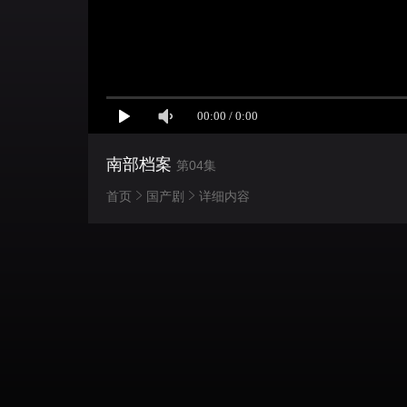
南部档案
第04集
首页
国产剧
详细内容