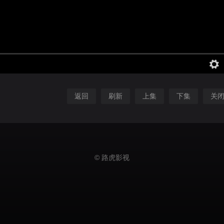
返回
刷新
上集
下集
关
© 路虎影视