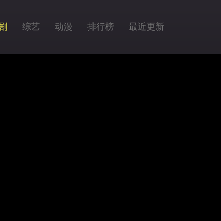
剧
综艺
动漫
排行榜
最近更新