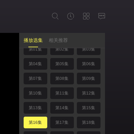
切换线路
红牛云
播放选集
相关推荐
第01集
第02集
第03集
第04集
第05集
第06集
第07集
第08集
第09集
第10集
第11集
第12集
第13集
第14集
第15集
第16集
第17集
第18集