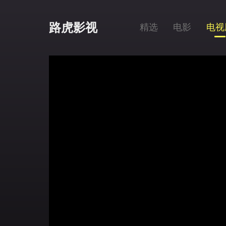
路虎影视
精选
电影
电视