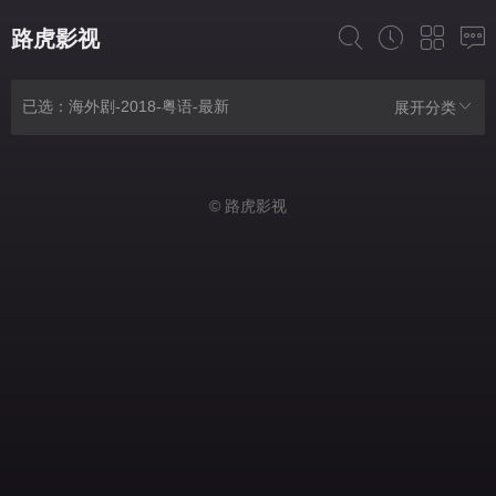
路虎影视
已选：海外剧-2018-粤语-最新
展开分类
© 路虎影视