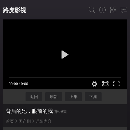
路虎影视
返回
刷新
上集
下集
背后的她，眼前的我
第09集
首页
国产剧
详细内容