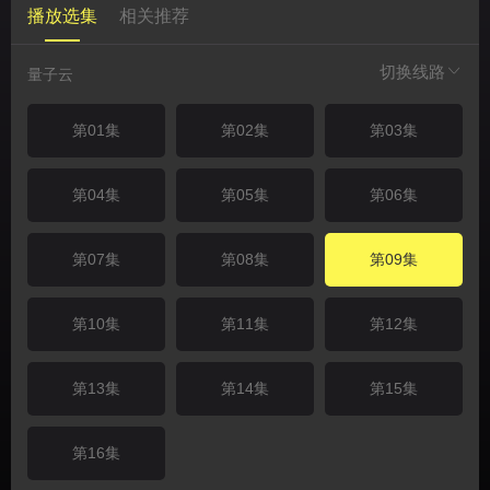
播放选集
相关推荐
切换线路
量子云
第01集
第02集
第03集
第04集
第05集
第06集
第07集
第08集
第09集
第10集
第11集
第12集
第13集
第14集
第15集
第16集