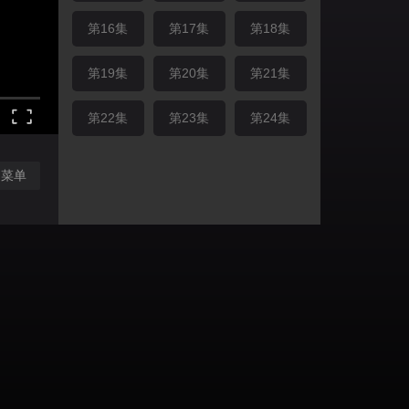
第16集
第17集
第18集
第19集
第20集
第21集
第22集
第23集
第24集
闭菜单