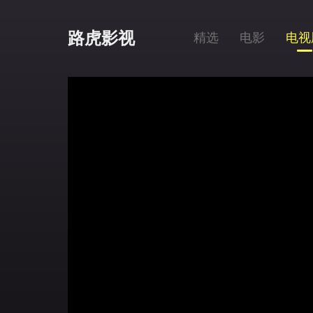
路虎影视
精选
电影
电视