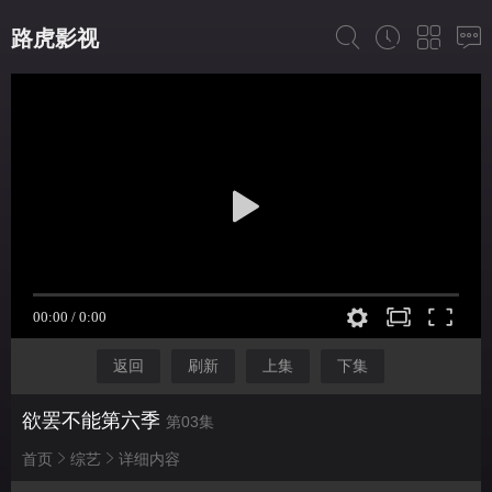
路虎影视
返回
刷新
上集
下集
欲罢不能第六季
第03集
首页
综艺
详细内容