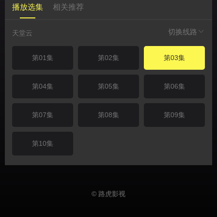
播放选集
相关推荐
切换线路
天堂云
第01集
第02集
第03集
第04集
第05集
第06集
第07集
第08集
第09集
第10集
© 路虎影视