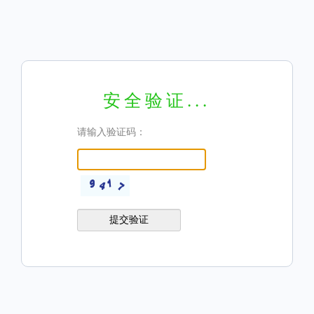
安全验证...
请输入验证码：