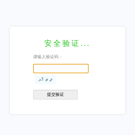
安全验证...
请输入验证码：