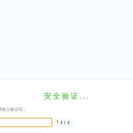
安全验证...
请输入验证码：