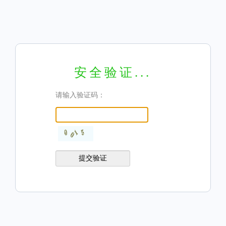
安全验证...
请输入验证码：