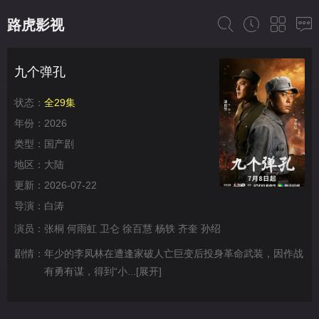
路虎影视
九个弹孔
状态：
全29集
年份：
2026
类型：
国产剧
地区：
大陆
更新：
2026-07-22
导演：
白涛
演员：
张桐
何雨虹
卫仑
徐百慧
杨轶
齐奎
孙绍
剧情：
年少的李凤林在遭逢家破人亡巨变后投身革命武装，因作战
有勇有谋，得到“小...
[展开]