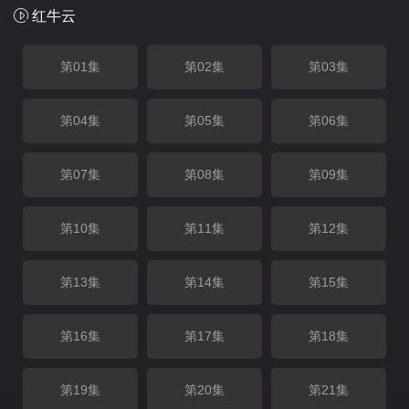
红牛云
第01集
第02集
第03集
第04集
第05集
第06集
第07集
第08集
第09集
第10集
第11集
第12集
第13集
第14集
第15集
第16集
第17集
第18集
第19集
第20集
第21集