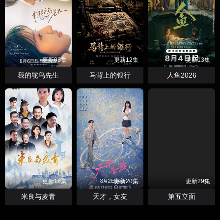
更新08集
更新12集
更新13集
我的鸵鸟先生
马背上的银行
人鱼2026
更新18集
更新20集
更新29集
米良与麦青
天才，女友
第五立面