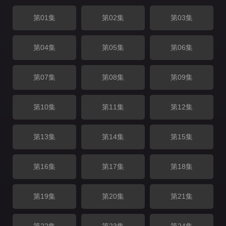
第01集
第02集
第03集
第04集
第05集
第06集
第07集
第08集
第09集
第10集
第11集
第12集
第13集
第14集
第15集
第16集
第17集
第18集
第19集
第20集
第21集