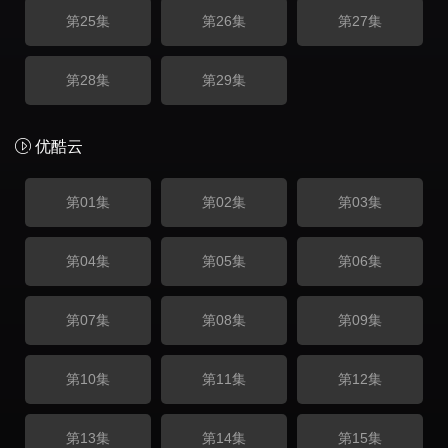
第25集
第26集
第27集
第28集
第29集
优酷云
第01集
第02集
第03集
第04集
第05集
第06集
第07集
第08集
第09集
第10集
第11集
第12集
第13集
第14集
第15集