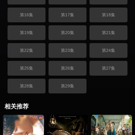
第16集
第17集
第18集
第19集
第20集
第21集
第22集
第23集
第24集
第25集
第26集
第27集
第28集
第29集
相关推荐