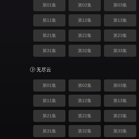
第01集
第02集
第03集
第11集
第12集
第13集
第21集
第22集
第23集
第31集
第32集
第33集
无尽云
第01集
第02集
第03集
第11集
第12集
第13集
第21集
第22集
第23集
第31集
第32集
第33集