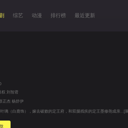
剧
综艺
动漫
排行榜
最近更新
0
胜权
刘智君
蔡正杰
杨舒伊
叶璃（白鹿饰），嫁去破败的定王府，和双腿残疾的定王墨修尧成亲...
[
放