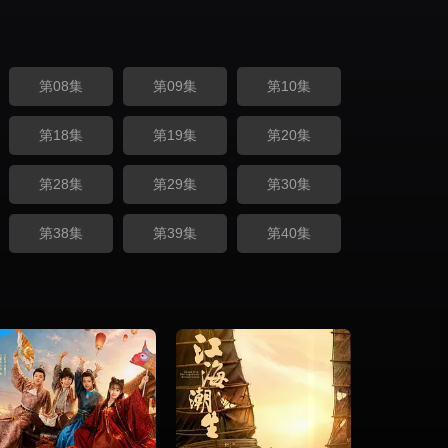
第08集
第09集
第10集
第18集
第19集
第20集
第28集
第29集
第30集
第38集
第39集
第40集