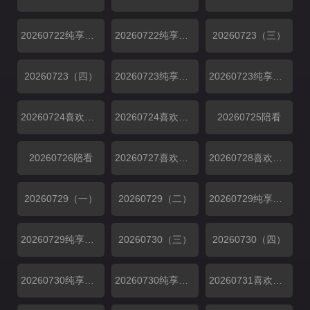
20260722纯享（一）
20260722纯享（二）
20260723（三）
20260723（四）
20260723纯享（三）
20260723纯享（四）
20260724喜欢磕我也是上
20260724喜欢磕我也是下
20260725陪看
20260726陪看
20260727喜欢你日记f49aebc6eaec
20260728喜欢你日记
20260729（一）
20260729（二）
20260729纯享（一）
20260729纯享（二）
20260730（三）
20260730（四）
20260730纯享（三）
20260730纯享（四）
20260731喜欢磕我也是上