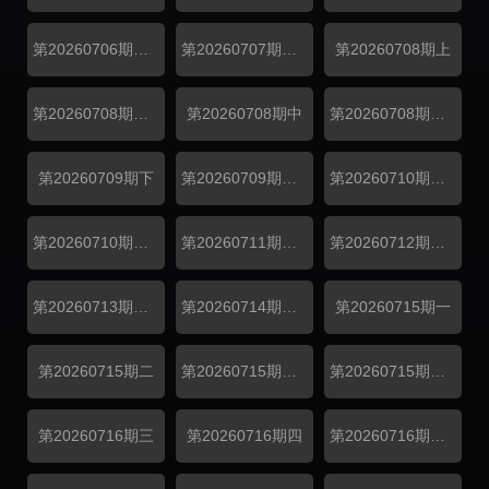
第20260706期日记中
第20260707期日记下
第20260708期上
第20260708期纯享上
第20260708期中
第20260708期纯享中
第20260709期下
第20260709期纯享下
第20260710期日记上
第20260710期番外
第20260711期陪看
第20260712期陪看
第20260713期日记中
第20260714期日记下
第20260715期一
第20260715期二
第20260715期纯享一
第20260715期纯享二
第20260716期三
第20260716期四
第20260716期纯享三