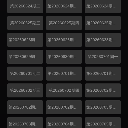
第20260624期二
第20260624期纯享一
第20260624期纯享二
第20260625期三
第20260625期四
第20260625期尝鲜
第20260626期日记上
第20260626期番外
第20260628期陪看
第20260629期日记中
第20260630期日记下
第20260701期一
第20260701期二
第20260701期纯享一
第20260701期纯享二
第20260702期三
第20260702期四
第20260702期纯享三
第20260702期纯享四
第20260702期尝鲜
第20260703期日记上
第20260703期番外
第20260704期陪看
第20260705期陪看