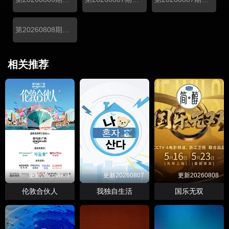
第20260808期陪看
相关推荐
更新20260808
更新20260807
更新20260808
伦敦合伙人
我独自生活
国乐无双