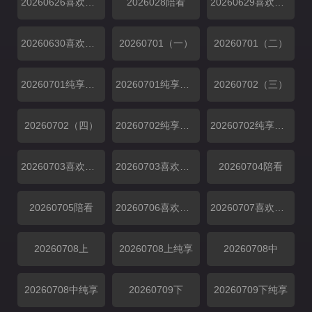
20260626喜欢你日记
2026028陪看
20260629喜欢你日记
20260630喜欢你日记
20260701（一）
20260701（二）
20260701纯享（一）
20260701纯享（二）
20260702（三）
20260702（四）
20260702纯享（三）
20260702纯享（四）
20260703喜欢磕我也是
20260703喜欢你日记
20260704陪看
20260705陪看
20260706喜欢你日记
20260707喜欢你日记
20260708上
20260708上纯享
20260708中
20260708中纯享
20260709下
20260709下纯享