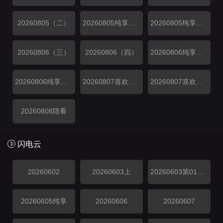
20260805（二）
20260805纯享（一）
20260805纯享（二）
20260806（三）
20260806（四）
20260806纯享（三）
20260806纯享（四）
20260807喜欢磕我也是上
20260807喜欢磕我也是下
20260808陪看
闪电云
20260602
20260603上
20260603第01期中
20260605纯享
20260606
20260607