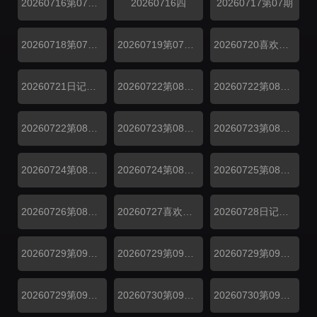
20260716第07期三
20260716四
20260717第07期
20260718第07期陪看
20260719第07期陪看
20260720喜欢你日记第07期上
20260721日记第07期下
20260722第08期小屋纯享一
20260722第08期二
20260722第08期一
20260723第08期四
20260723第08期三
20260724第08期下
20260724第08期上
20260725第08期陪看
20260726第08期陪看
20260727喜欢你日记第08期上
20260728日记第08期下
20260729第09期一
20260729第09期纯享二
20260729第09期纯享一
20260729第09期二
20260730第09期纯享四
20260730第09期纯享三