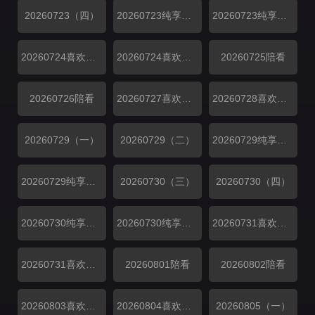
20260723（四）
20260723纯享（三）
20260723纯享（四）
20260724喜欢磕我也是上
20260724喜欢磕我也是下
20260725陪看
20260726陪看
20260727喜欢你日记
20260728喜欢你日记
20260729（一）
20260729（二）
20260729纯享（一）
20260729纯享（二）
20260730（三）
20260730（四）
20260730纯享（三）
20260730纯享（四）
20260731喜欢磕我也是上
20260731喜欢磕我也是下
20260801陪看
20260802陪看
20260803喜欢你日记
20260804喜欢你日记
20260805（一）