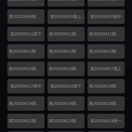
第20260609期日记下
第20260610期上
第20260610期中
第20260611期下
第20260611期纯享下
第20260611期尝鲜
第20260612期日记上
第20260612期番外
第20260612期陪看
第20260615期日记中
第20260616期日记下
第20260617期上
第20260617期中
第20260618期下
第20260618期尝鲜
第20260619期日记上
第20260619期番外
第20260620期陪看
第20260622期日记中
第20260623期日记下
第20260624期一