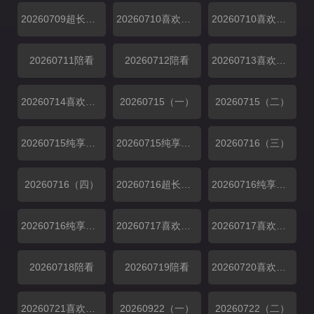
20260709超长抢先
20260710喜欢磕我也是
20260710喜欢你日记
20260711陪看
20260712陪看
20260713喜欢你日记
20260714喜欢你日记
20260715（一）
20260715（二）
20260715纯享（一）
20260715纯享（二）
20260716（三）
20260716（四）
20260716超长抢先
20260716纯享（三）
20260716纯享（四）
20260717喜欢磕我也是01
20260717喜欢磕我也是02
20260718陪看
20260719陪看
20260720喜欢你日记
20260721喜欢你日记
20260922（一）
20260722（二）