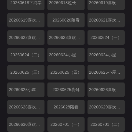
20260618下纯享
20260618超长抢先
20260619喜欢嗑我也是
20260619喜欢你日记
20260620陪看
20260621喜欢你日记
20260622喜欢你日记
20260623喜欢你日记
20260624（一）
20260624（二）
20260624小屋纯享（一）
20260624小屋纯享（二）
20260625（三）
20260625（四）
20260625小屋纯享（三）
20260625小屋纯享（四）
20260625尝鲜
20260626喜欢磕我也是
20260626喜欢你日记
2026028陪看
20260629喜欢你日记
20260630喜欢你日记
20260701（一）
20260701（二）