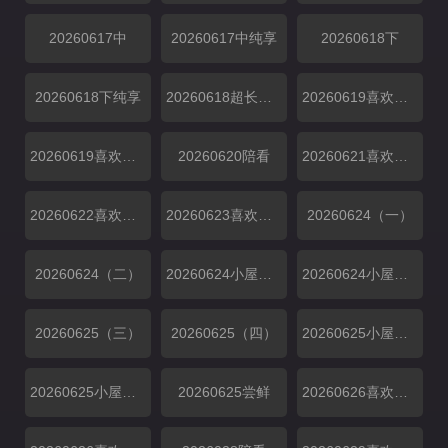
20260617中
20260617中纯享
20260618下
20260618下纯享
20260618超长抢先
20260619喜欢嗑我也是
20260619喜欢你日记
20260620陪看
20260621喜欢你日记
20260622喜欢你日记
20260623喜欢你日记
20260624（一）
20260624（二）
20260624小屋纯享（一）
20260624小屋纯享（二）
20260625（三）
20260625（四）
20260625小屋纯享（三）
20260625小屋纯享（四）
20260625尝鲜
20260626喜欢磕我也是