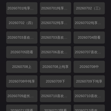
20260701纯享（一）
20260701纯享（二）
20260702（三）
20260702（四）
20260702纯享（三）
20260702纯享（四）
20260703喜欢磕我也是
20260703喜欢你日记
20260704陪看
20260705陪看
20260706喜欢你日记
20260707喜欢你日记
20260708上
20260708上纯享
20260708中
20260708中纯享
20260709下
20260709下纯享
20260709超长抢先
20260710喜欢磕我也是
20260710喜欢你日记
20260711陪看
20260712陪看
20260713喜欢你日记