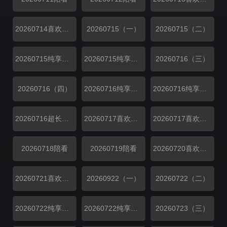
20260714喜欢你日记
20260715（一）
20260715（二）
20260715纯享（一）
20260715纯享（二）
20260716（三）
20260716（四）
20260716纯享（三）
20260716纯享（四）
20260716超长抢先
20260717喜欢磕我也是01
20260717喜欢磕我也是02
20260718陪看
20260719陪看
20260720喜欢你日记
20260721喜欢你日记
20260922（一）
20260722（二）
20260722纯享（一）
20260722纯享（二）
20260723（三）