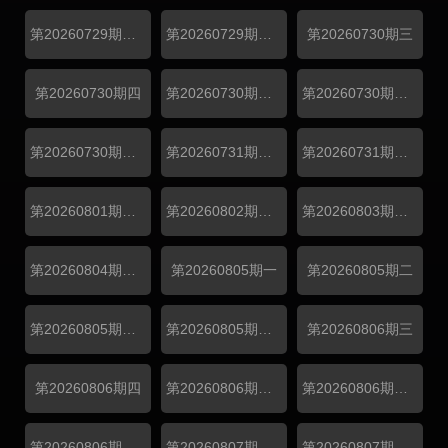
第20260729期纯享一
第20260729期纯享二
第20260730期三
第20260730期四
第20260730期纯享三
第20260730期纯享四
第20260730期尝鲜
第20260731期番外
第20260731期番外
第20260801期陪看
第20260802期陪看
第20260803期日记上
第20260804期日记下
第20260805期一
第20260805期二
第20260805期纯享一
第20260805期纯享二
第20260806期三
第20260806期四
第20260806期纯享三
第20260806期纯享四
第20260806期尝鲜
第20260807期番外
第20260807期番外