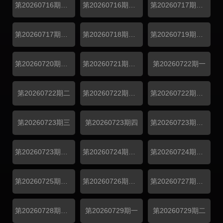
第20260716期纯享四
第20260716期尝鲜
第20260717期番外
第20260717期番外
第20260718期陪看
第20260719期陪看
第20260720期日记上
第20260721期日记下
第20260722期一
第20260722期二
第20260722期纯享一
第20260722期纯享二
第20260723期三
第20260723期四
第20260723期纯享四
第20260723期尝鲜
第20260724期番外
第20260724期番外
第20260725期陪看
第20260726期陪看
第20260727期日记上
第20260728期日记下
第20260729期一
第20260729期二