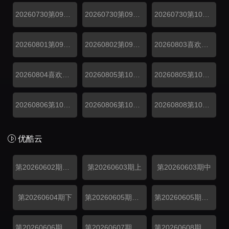
20260730第09期四
20260730第09期三
20260730第10期尝鲜
20260801第09期陪看
20260802第09期陪看
20260803喜欢你日记第09期上
20260804喜欢你日记第09期下
20260805第10期二
20260805第10期一
20260806第10期四
20260806第10期三
20260808第10期陪看
优酷云
第20260602期先导片
第20260603期上
第20260603期中
第20260604期下
第20260605期纯享
第20260605期番外
第20260606期陪看
第20260607期陪看
第20260608期日记上