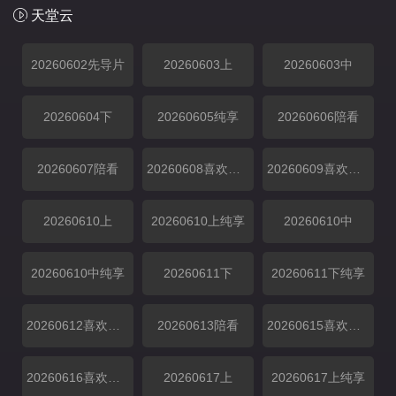
天堂云
20260602先导片
20260603上
20260603中
20260604下
20260605纯享
20260606陪看
20260607陪看
20260608喜欢你日记
20260609喜欢你日记
20260610上
20260610上纯享
20260610中
20260610中纯享
20260611下
20260611下纯享
20260612喜欢磕我也是
20260613陪看
20260615喜欢你日记
20260616喜欢你日记
20260617上
20260617上纯享