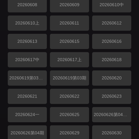
20260608
20260609
20260610中
20260610上
20260611
20260612
20260613
20260615
20260616
20260617中
20260617上
20260618
20260619第03期上
20260619第03期
20260620
20260621
20260622
20260623
20260624一
20260625
20260626第04期上
20260626第04期
20260629
20260630