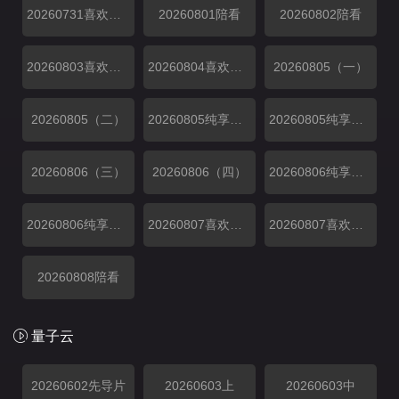
20260731喜欢磕我也是下
20260801陪看
20260802陪看
20260803喜欢你日记
20260804喜欢你日记
20260805（一）
20260805（二）
20260805纯享（一）
20260805纯享（二）
20260806（三）
20260806（四）
20260806纯享（三）
20260806纯享（四）
20260807喜欢磕我也是上
20260807喜欢磕我也是下
20260808陪看
量子云
20260602先导片
20260603上
20260603中