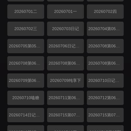
20260701二
20260701一
20260702四
20260702三
20260703日记
20260704第05期陪看
20260705第05期陪看
20260706日记第05期中
20260708第06期纯享中
20260708第06期纯享上
20260708第06期中
20260708第06期上
20260709第06期下
20260709纯享下
20260710日记第06期上
20260710嗑糖
20260711第06期陪看
20260712第06期陪看
20260714日记第06期下
20260715第07期二
20260715第07期一