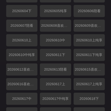
20260604下
20260605纯享
20260606陪看
20260607陪看
20260608喜欢你日记
20260609喜欢你日记
20260610上
20260610中
20260610上纯享
20260610中纯享
20260611下
20260611下纯享
20260612喜欢磕我也是
20260613陪看
20260615喜欢你日记
20260616喜欢你日记
20260617上
20260617上纯享
20260617中
20260617中纯享
20260618下