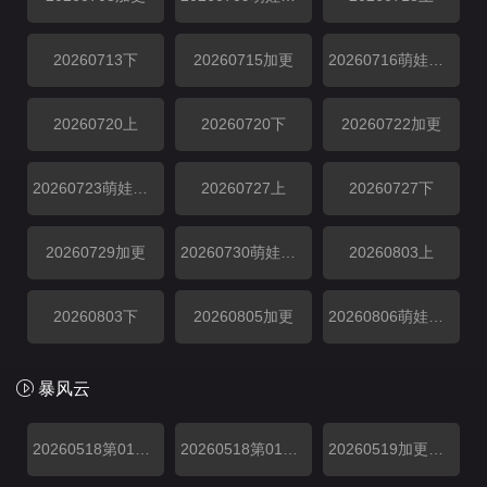
20260713下
20260715加更
20260716萌娃当家
20260720上
20260720下
20260722加更
20260723萌娃当家
20260727上
20260727下
20260729加更
20260730萌娃当家
20260803上
20260803下
20260805加更
20260806萌娃当家
暴风云
20260518第01期（上）
20260518第01期（下）
20260519加更第01期