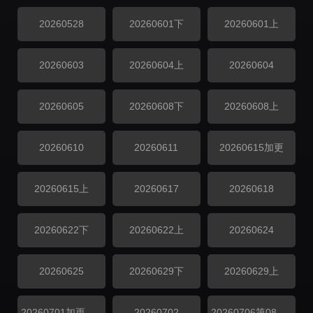
20260528
20260601下
20260601上
20260603
20260604上
20260604
20260605
20260608下
20260608上
20260610
20260611
20260615加更
20260615上
20260617
20260618
20260622下
20260622上
20260624
20260625
20260629下
20260629上
20260701加更第07期
20260702
20260706第08期下