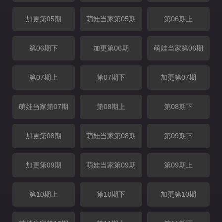
加更第05期
萌娃当家第05期
第06期上
第06期下
加更第06期
萌娃当家第06期
第07期上
第07期下
加更第07期
萌娃当家第07期
第08期上
第08期下
加更第08期
萌娃当家第08期
第09期下
加更第09期
萌娃当家第09期
第09期上
第10期上
第10期下
加更第10期