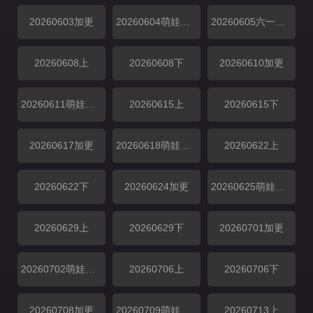
20260603加更
20260604萌娃当家
20260605六一企划
20260608上
20260608下
20260610加更
20260611萌娃当家
20260615上
20260615下
20260617加更
20260618萌娃当家
20260622上
20260622下
20260624加更
20260625萌娃当家
20260629上
20260629下
20260701加更
20260702萌娃当家
20260706上
20260706下
20260708加更
20260709萌娃当家
20260713上