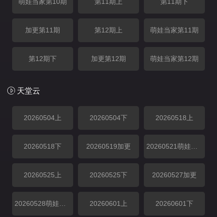
萌娃当家第10期
第11期上
第11期下
加更第11期
第12期上
萌娃当家第11期
第12期下
加更第12期
萌娃当家第12期
天堂云
20260504上
20260504下
20260518上
20260518下
20260519加更
20260521萌娃当家
20260525上
20260525下
20260527加更
20260528萌娃当家
20260601上
20260601下