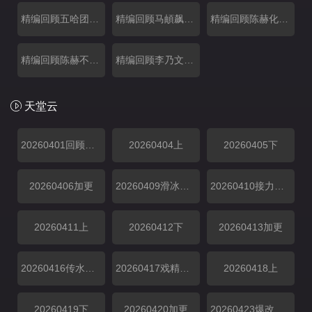
精编回顾五哈团运动
精编回顾马頔飙高音
精编回顾陈赫化身捡漏王
精编回顾陈赫不靠蛮力
精编回顾李乃文猜词答题
天堂云
20260401回顾特辑
20260404上
20260405下
20260406加更
20260409滑冰特辑
20260410接力合唱特辑
20260411上
20260412下
20260413加更
20260416传水特辑
20260417戏精特辑
20260418上
20260419下
20260420加更
20260423爆改特辑