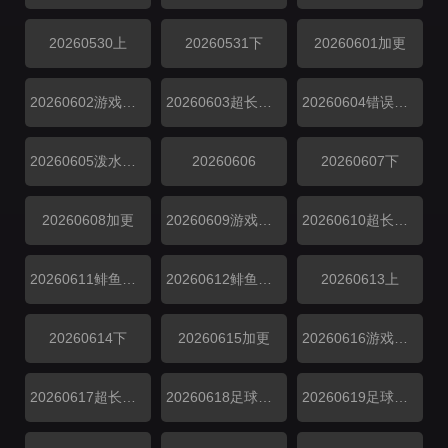
20260530上
20260531下
20260601加更
20260602游戏纯享
20260603超长花絮
20260604错误的乘法表特辑
20260605泼水攻防特辑
20260606
20260607下
20260608加更
20260609游戏纯享
20260610超长花絮
20260611鲱鱼特辑
20260612鲱鱼特辑
20260613上
20260614下
20260615加更
20260616游戏纯享
20260617超长花絮
20260618足球特辑
20260619足球特辑