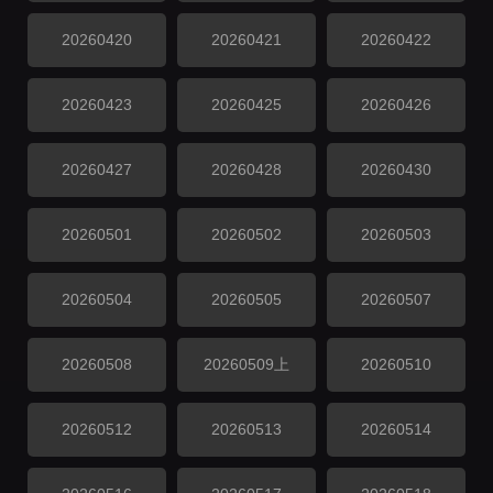
20260420
20260421
20260422
20260423
20260425
20260426
20260427
20260428
20260430
20260501
20260502
20260503
20260504
20260505
20260507
20260508
20260509上
20260510
20260512
20260513
20260514