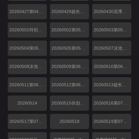
20260427第04期加更
20260429超长花絮
20260430泥潭特辑（2）
20260501特别加更
20260502第05期上
20260503第05期下
20260504第05期加更
20260505第05期游戏纯享
20260507泳池特辑（2）
20260508泳池特辑（3）
20260509第06期上
20260510第06期下
20260511第06期加更
20260512第06期游戏纯享
20260513超长花絮
20260514
20260515你划我猜特辑（2）
20260516第07期上
20260517第07期下
20260518
20260519第07期游戏纯享