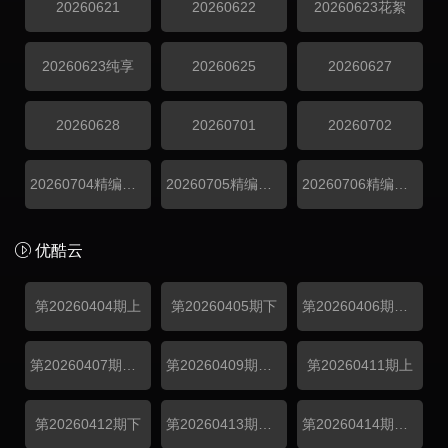
20260621
20260622
20260623花絮
20260623纯享
20260625
20260627
20260628
20260701
20260702
20260704精编回顾
20260705精编回顾
20260706精编回顾
优酷云
第20260404期上
第20260405期下
第20260406期加更
第20260407期纯享
第20260409期滑冰特辑
第20260411期上
第20260412期下
第20260413期加更
第20260414期纯享