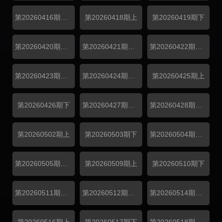
第20260416期庆生特辑
第20260418期上
第20260419期下
第20260420期加更
第20260421期纯享
第20260422期超长花絮
第20260423期爆改特辑
第20260424期泥潭特辑
第20260425期上
第20260426期下
第20260427期加更
第20260428期纯享
第20260502期上
第20260503期下
第20260504期加更
第20260505期纯享
第20260509期上
第20260510期下
第20260511期加更
第20260512期纯享
第20260514期你划我猜特辑