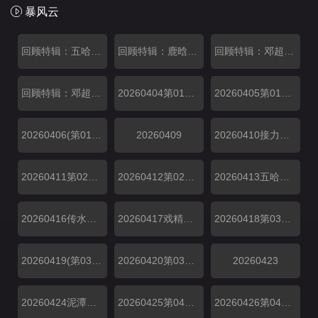
暴风云
回顾特辑：五哈团被“黑粉”疯狂追击
回顾特辑：鹿晗反向模仿徐志胜口音
回顾特辑：邓超鹿晗接水变疯狂泼水
回顾特辑：邓超面部飞镖发射戏太多
20260404第01期上
20260405第01期下
20260406(第01期加更)
20260409
20260410接力合唱特辑
20260411第02期上
20260412第02期下
20260413五哈和他们的朋友
20260416传水特辑
20260417戏精特辑
20260418第03期上
20260419(第03期下)
20260420第03期加更
20260423
20260424泥潭特辑
20260425第04期上
20260426第04期下