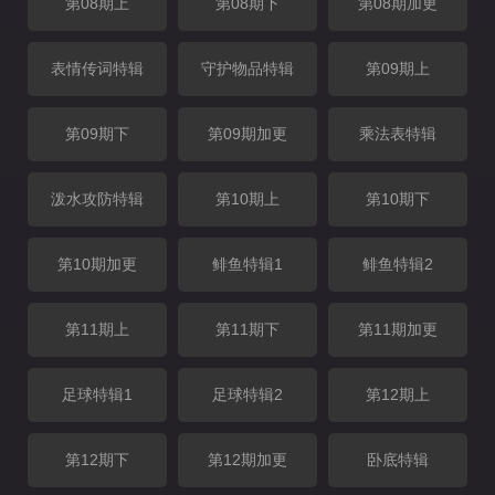
第08期上
第08期下
第08期加更
表情传词特辑
守护物品特辑
第09期上
第09期下
第09期加更
乘法表特辑
泼水攻防特辑
第10期上
第10期下
第10期加更
鲱鱼特辑1
鲱鱼特辑2
第11期上
第11期下
第11期加更
足球特辑1
足球特辑2
第12期上
第12期下
第12期加更
卧底特辑