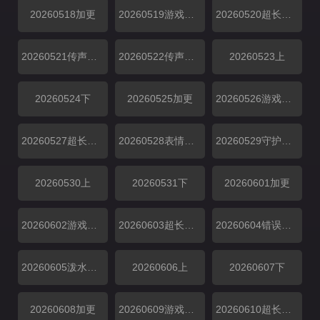
20260518加更
20260519游戏纯享
20260520超长花絮
20260521传声筒特辑1
20260522传声筒特辑
20260523上
20260524下
20260525加更
20260526游戏纯享
20260527超长花絮
20260528表情传词特辑
20260529守护物品特辑
20260530上
20260531下
20260601加更
20260602游戏纯享
20260603超长花絮
20260604错误的乘法表特辑
20260605泼水攻防特辑
20260606上
20260607下
20260608加更
20260609游戏纯享
20260610超长花絮