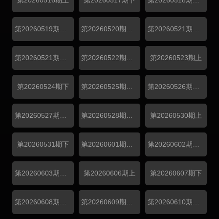
第20260516期上
第20260517期下
第20260518期加更
第20260519期纯享
第20260520期超长花絮
第20260521期特别加更
第20260521期传声筒特辑
第20260522期传声筒特辑
第20260523期上
第20260524期下
第20260525期加更
第20260526期纯享
第20260527期超长花絮
第20260528期表情传词特辑
第20260530期上
第20260531期下
第20260601期加更
第20260602期纯享
第20260603期超长花絮
第20260606期上
第20260607期下
第20260608期加更
第20260609期纯享
第20260610期超长花絮