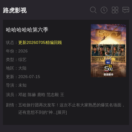
路虎影视
哈哈哈哈哈第六季
状态：
更新20260705精编回顾
年份：
2026
类型：
综艺
地区：
大陆
更新：
2026-07-15
导演：
未知
演员：
邓超
陈赫
鹿晗
范志毅
王
剧情：
五哈旅行团再次发车！这次不止有大家熟悉的爆笑名场面，
还有意想不到的“神...
[展开]