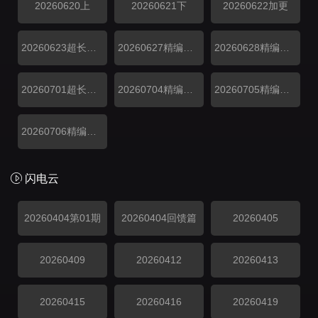
20260620上
20260621下
20260622加更
20260623超长花絮
20260627精编回顾
20260628精编回顾
20260701超长花絮
20260704精编回顾
20260705精编回顾
20260706精编回顾
闪电云
20260404第01期
20260404回馈篇
20260405
20260409
20260412
20260413
20260415
20260416
20260419