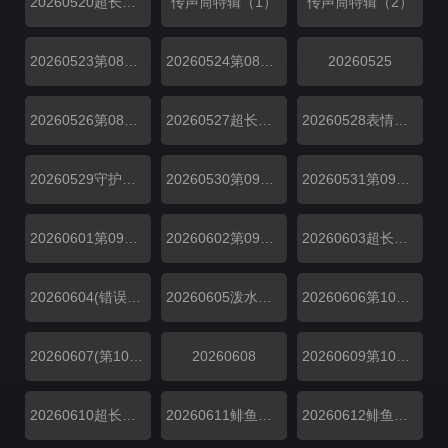
20260520超长花絮
传声筒特辑（1）
传声筒特辑（2）
20260523第08期上
20260524第08期下
20260525
20260526第08期游戏纯享
20260527超长花絮
20260528表情传词特辑
20260529守护物品特辑
20260530第09期上
20260531第09期下
20260601第09期加更
20260602第09期游戏纯享
20260603超长花絮
20260604(错误的乘法表特辑)
20260605泼水攻防特辑
20260606第10期上
20260607(第10期下)
20260608
20260609第10期游戏纯享
20260610超长花絮
20260611鲱鱼特辑1
20260612鲱鱼特辑2