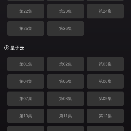
第22集
第23集
第24集
第25集
第26集
量子云
第01集
第02集
第03集
第04集
第05集
第06集
第07集
第08集
第09集
第10集
第11集
第12集