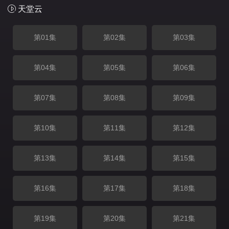
天堂云
第01集
第02集
第03集
第04集
第05集
第06集
第07集
第08集
第09集
第10集
第11集
第12集
第13集
第14集
第15集
第16集
第17集
第18集
第19集
第20集
第21集