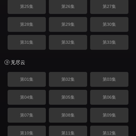
第25集
第26集
第27集
第28集
第29集
第30集
第31集
第32集
第33集
无尽云
第01集
第02集
第03集
第04集
第05集
第06集
第07集
第08集
第09集
第10集
第11集
第12集