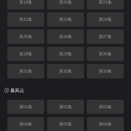
第19集
第20集
第21集
第22集
第23集
第24集
第25集
第26集
第27集
第28集
第29集
第30集
第31集
第32集
第33集
暴风云
第01集
第02集
第03集
第04集
第05集
第06集