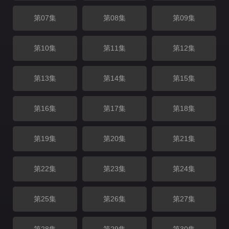
第07集
第08集
第09集
第10集
第11集
第12集
第13集
第14集
第15集
第16集
第17集
第18集
第19集
第20集
第21集
第22集
第23集
第24集
第25集
第26集
第27集