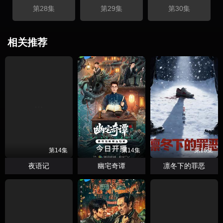
第28集
第29集
第30集
相关推荐
第14集
第14集
第16集
夜语记
幽宅奇谭
凛冬下的罪恶