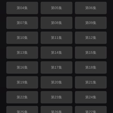
第04集
第05集
第06集
第07集
第08集
第09集
第10集
第11集
第12集
第13集
第14集
第15集
第16集
第17集
第18集
第19集
第20集
第21集
第22集
第23集
第24集
第25集
第26集
第27集