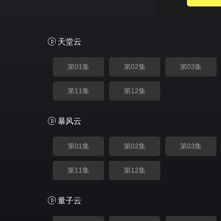
天堂云
第01集
第02集
第03集
第11集
第12集
暴风云
第01集
第02集
第03集
第11集
第12集
量子云