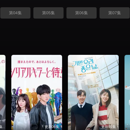
第04集
第05集
第06集
第07集
集
更新06集
更新91集