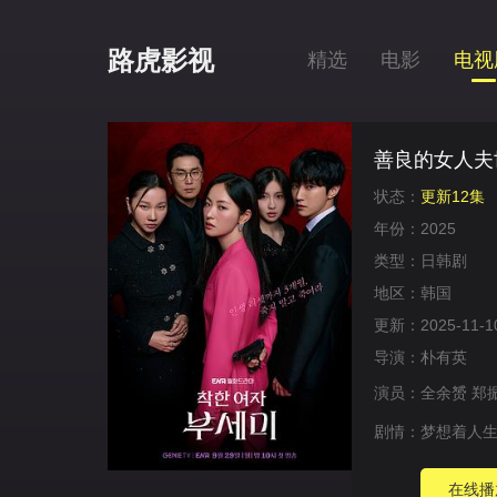
路虎影视
精选
电影
电视
善良的女人夫
状态：
更新12集
年份：
2025
类型：
日韩剧
地区：
韩国
更新：
2025-11-1
导演：
朴有英
演员：
全余赟
郑
剧情：
梦想着人生
在线播