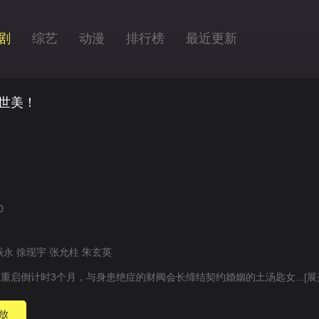
剧
综艺
动漫
排行榜
最近更新
世美！
0
振永
徐现宇
张允柱
朱玄英
重启倒计时3个月，与身患绝症的财阀会长缔结契约婚姻的土汤匙女...
[展
放