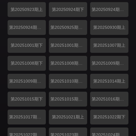
第20250923期上
第20250924期下
第20250924期高糖纯享
第20250924期偏爱日记
第20250925期偏爱加码
第20250930期上
第20251001期下
第20251001期高糖纯享
第20251007期上
第20251008期下
第20251008期高糖纯享
第20251009期偏爱加码
第20251009期偏爱投递
第20251010期偏爱日记
第20251014期上
第20251015期下
第20251015期高糖纯享
第20251016期偏爱加码
第20251017期偏爱日记
第20251021期上
第20251022期下
第20251022期高糖纯享
第20251023期偏爱加码
第20251024期偏爱日记