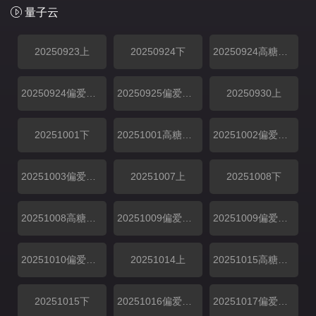
量子云
20250923上
20250924下
20250924高糖纯享
20250924偏爱日记
20250925偏爱加码
20250930上
20251001下
20251001高糖纯享
20251002偏爱加码
20251003偏爱日记
20251007上
20251008下
20251008高糖纯享
20251009偏爱加码
20251009偏爱投递
20251010偏爱日记
20251014上
20251015高糖纯享
20251015下
20251016偏爱加码
20251017偏爱日记