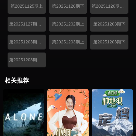
第20251125期上
第20251126期下
第20251126期高糖纯享
第20251127期偏爱加码
第20251202期上
第20251203期下
第20251203期高糖纯享
第20251203期上
第20251203期下
第20251203期CP陪看
相关推荐