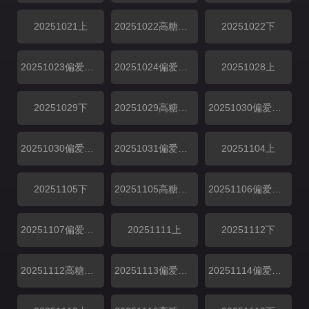
20251021上
20251022高糖纯享
20251022下
20251023偏爱加码
20251024偏爱日记
20251028上
20251029下
20251029高糖纯享
20251030偏爱加码
20251030偏爱投递
20251031偏爱日记
20251104上
20251105下
20251105高糖纯享
20251106偏爱加码
20251107偏爱日记
20251111上
20251112下
20251112高糖纯享
20251113偏爱加码
20251114偏爱日记