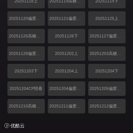
20251118上
20251119高糖纯享
20251119下
20251120偏爱加码
20251121偏爱日记
20251125上
20251126高糖纯享
20251126下
20251127偏爱加码
20251128偏爱日记
20251202上
20251203高糖纯享
20251203下
20251204上
20251204下
20251204CP陪看
20251204偏爱加码
20251205偏爱日记
20251210高糖纯享
20251211偏爱加码
20251212偏爱日记
优酷云