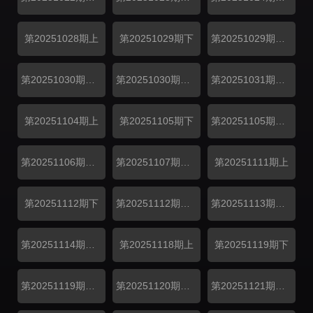
第20251028期上
第20251029期下
第20251029期高糖纯享
第20251030期偏爱加码
第20251030期偏爱投递
第20251031期偏爱日记
第20251104期上
第20251105期下
第20251105期高糖纯享
第20251106期偏爱加码
第20251107期偏爱日记
第20251111期上
第20251112期下
第20251112期高糖纯享
第20251113期偏爱加码
第20251114期偏爱日记
第20251118期上
第20251119期下
第20251119期高糖纯享
第20251120期偏爱加码
第20251121期偏爱日记