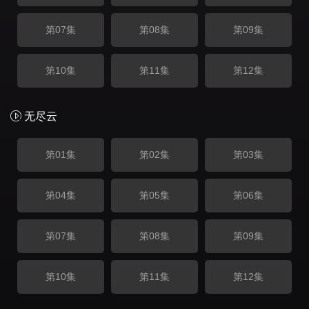
第07集
第08集
第09集
第10集
第11集
第12集
无尽云
第01集
第02集
第03集
第04集
第05集
第06集
第07集
第08集
第09集
第10集
第11集
第12集