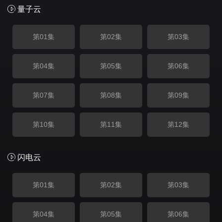
量子云
第01集
第02集
第03集
第04集
第05集
第06集
第07集
第08集
第09集
第10集
第11集
第12集
闪电云
第01集
第02集
第03集
第04集
第05集
第06集