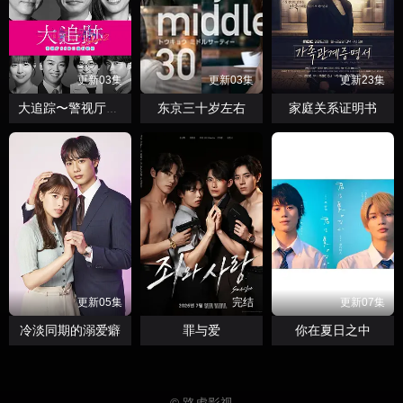
更新03集
更新03集
更新23集
东京三十岁左右
家庭关系证明书
大追踪〜警视厅SSBC强行犯系〜第二季
更新05集
完结
更新07集
冷淡同期的溺爱癖
罪与爱
你在夏日之中
© 路虎影视