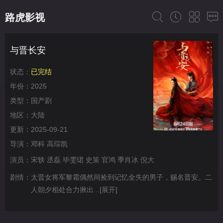
路虎影视
与晋长安
状态：
已完结
年份：
2025
类型：
国产剧
地区：
大陆
更新：
2025-09-21
导演：
邓科
高琮凯
演员：
宋轶
丞磊
毕雯珺
史策
官鸿
季肖冰
倪大
剧情：
太晋女将军黎霜偶然间捡到记忆全失的男子，赐名晋安。二
人朝夕相处合力揪出...
[展开]