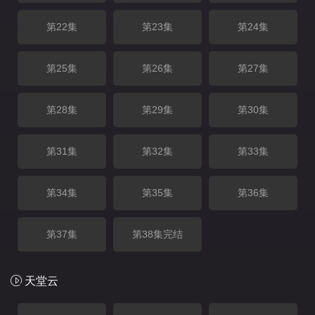
第22集
第23集
第24集
第25集
第26集
第27集
第28集
第29集
第30集
第31集
第32集
第33集
第34集
第35集
第36集
第37集
第38集完结
天堂云