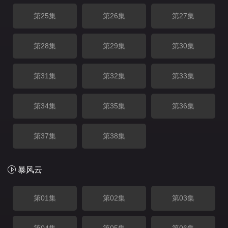
第25集
第26集
第27集
第28集
第29集
第30集
第31集
第32集
第33集
第34集
第35集
第36集
第37集
第38集
暴风云
第01集
第02集
第03集