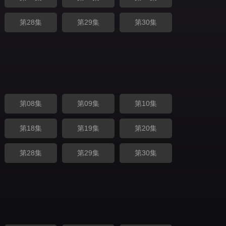
第28集
第29集
第30集
第08集
第09集
第10集
第18集
第19集
第20集
第28集
第29集
第30集