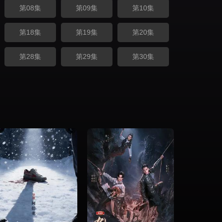
第08集
第09集
第10集
第18集
第19集
第20集
第28集
第29集
第30集