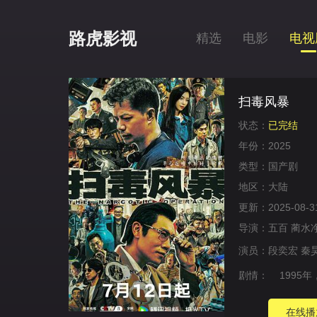
路虎影视
精选
电影
电视
扫毒风暴
状态：
已完结
年份：
2025
类型：
国产剧
地区：
大陆
更新：
2025-08-3
导演：
五百
蔺水
演员：
段奕宏
秦
剧情：
1995年，
在线播