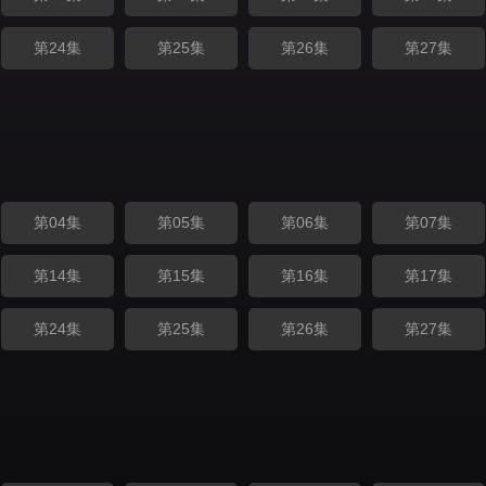
第24集
第25集
第26集
第27集
第04集
第05集
第06集
第07集
第14集
第15集
第16集
第17集
第24集
第25集
第26集
第27集