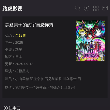
路虎影视
黒廼美子的的宇宙恐怖秀
状态：
全12集
年份：
2025
类型：
动漫
地区：
日本
更新：
2025-09-18
导演：
松根昌人
演员：
杉山里穗
羽澄奈奈
石见舞菜香
川岛零士
田
剧情：
我们需要一个改变命运的机会！...
[展开]
红牛云