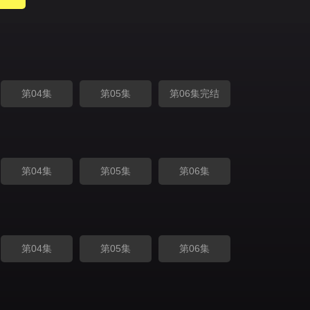
第04集
第05集
第06集完结
第04集
第05集
第06集
第04集
第05集
第06集