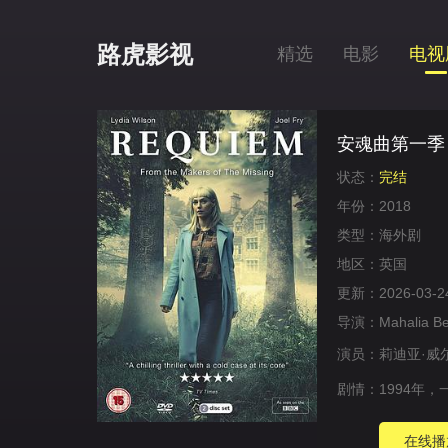
路虎影视
精选
电影
电视
安魂曲第一季
状态：
完结
年份：
2018
类型：
海外剧
地区：
英国
更新：
2026-03-2
导演：
Mahalia Be
演员：
莉迪亚·威
剧情：
1994年
在线播