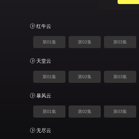
红牛云
第01集
第02集
第03集
天堂云
第01集
第02集
第03集
暴风云
第01集
第02集
第03集
无尽云