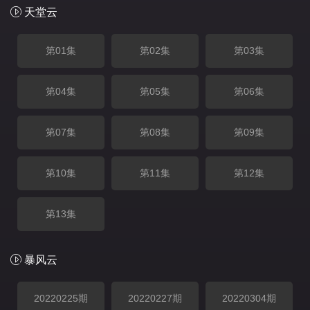
天堂云
第01集
第02集
第03集
第04集
第05集
第06集
第07集
第08集
第09集
第10集
第11集
第12集
第13集
暴风云
20220225期
20220227期
20220304期