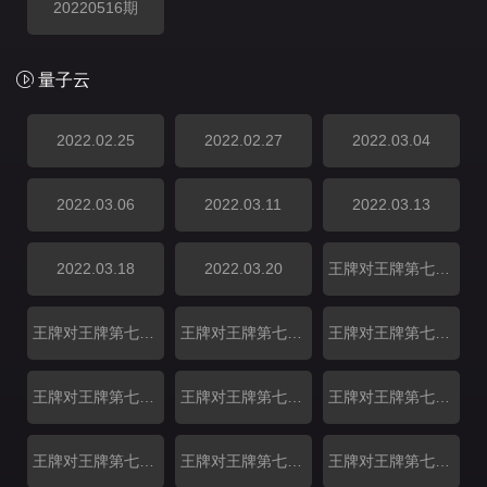
20220516期
量子云
2022.02.25
2022.02.27
2022.03.04
2022.03.06
2022.03.11
2022.03.13
2022.03.18
2022.03.20
王牌对王牌第七季2022.04.08期
王牌对王牌第七季2022.04.10期
王牌对王牌第七季2022.04.15期
王牌对王牌第七季2022.04.17期
王牌对王牌第七季2022.04.22期
王牌对王牌第七季2022.04.29期
王牌对王牌第七季2022.05.01期
王牌对王牌第七季2022.05.01期会员
王牌对王牌第七季2022.05.03期
王牌对王牌第七季2022.05.03期会员