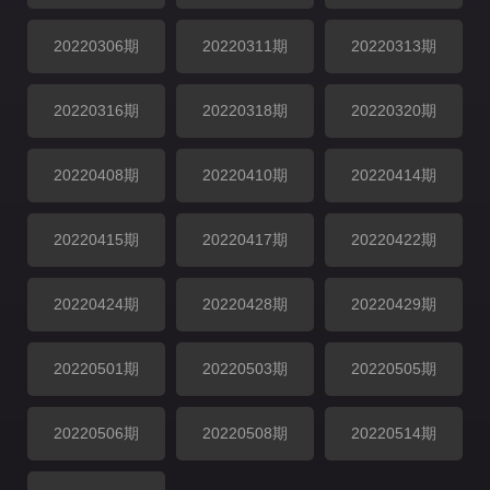
20220306期
20220311期
20220313期
20220316期
20220318期
20220320期
20220408期
20220410期
20220414期
20220415期
20220417期
20220422期
20220424期
20220428期
20220429期
20220501期
20220503期
20220505期
20220506期
20220508期
20220514期