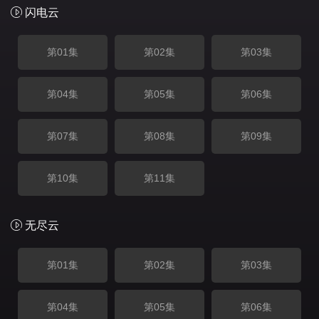
闪电云
第01集
第02集
第03集
第04集
第05集
第06集
第07集
第08集
第09集
第10集
第11集
无尽云
第01集
第02集
第03集
第04集
第05集
第06集