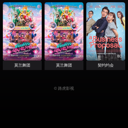
BD
BD
BD
莫兰舞团
莫兰舞团
契约约会
© 路虎影视