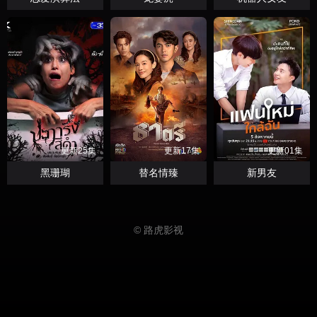
更新25集
更新17集
更新01集
黑珊瑚
替名情臻
新男友
© 路虎影视